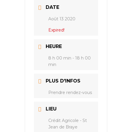
DATE
Août 13 2020
Expired!
HEURE
8 h 00 min - 18 h 00
min
PLUS D'INFOS
Prendre rendez-vous
LIEU
Crédit Agricole - St
Jean de Braye