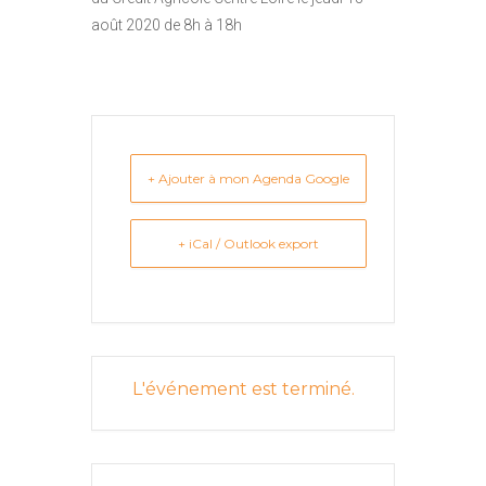
août 2020 de 8h à 18h
+ Ajouter à mon Agenda Google
+ iCal / Outlook export
L'événement est terminé.