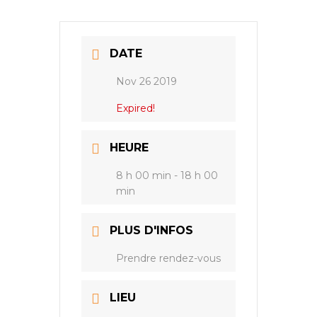
DATE
Nov 26 2019
Expired!
HEURE
8 h 00 min - 18 h 00
min
PLUS D'INFOS
Prendre rendez-vous
LIEU