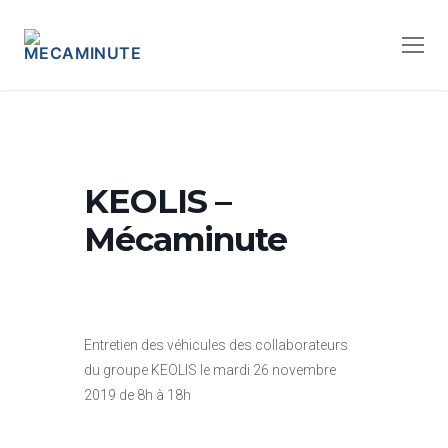
KEOLIS –
Mécaminute
Entretien des véhicules des collaborateurs
du groupe KEOLIS le mardi 26 novembre
2019 de 8h à 18h