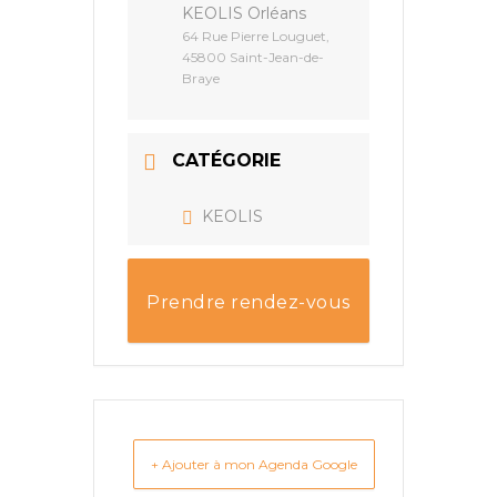
KEOLIS Orléans
64 Rue Pierre Louguet,
45800 Saint-Jean-de-
Braye
CATÉGORIE
KEOLIS
Prendre rendez-vous
+ Ajouter à mon Agenda Google